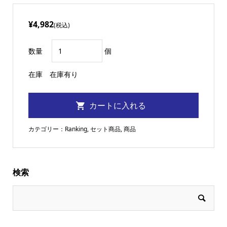
¥4,982
(税込)
数量
個
在庫
在庫有り
カテゴリー：
Ranking
,
セット商品
,
商品
検索