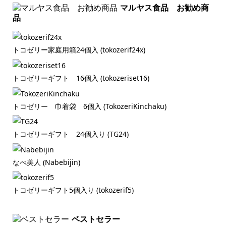
マルヤス食品 お勧め商
品
トコゼリー家庭用箱24個入 (tokozerif24x)
トコゼリーギフト 16個入 (tokozeriset16)
トコゼリー 巾着袋 6個入 (TokozeriKinchaku)
トコゼリーギフト 24個入り (TG24)
なべ美人 (Nabebijin)
トコゼリーギフト5個入り (tokozerif5)
ベストセラー