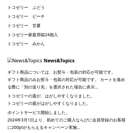
トコゼリー ぶどう
トコゼリー ピーチ
トコゼリー 甘夏
トコゼリー家庭用箱24個入
トコゼリー みかん
News&Topics
ギフト商品については、お熨斗・包装の対応が可能です。
ギフト商品のみお熨斗・包装の対応が可能です。 カートを進め
る際に「別の送り先」を選択された場合に表示...
トコゼリーの蓋が、はがしやすくなりました。
トコゼリーの蓋がはがしやすくなりました。
ポイントサービス開始しました。
2024年3月1日より、初めてのご購入ならびに会員登録のお客様
に200ptがもらえるキャンペーン実施...